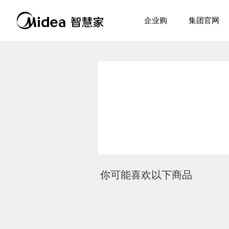
企业购
集团官网
你可能喜欢以下商品