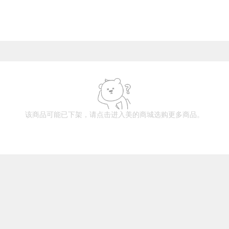
该商品可能已下架，请点击进入美的商城选购更多商品。