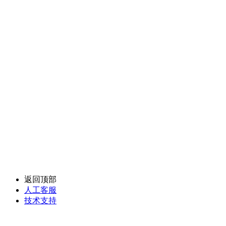
返回顶部
人工客服
技术支持