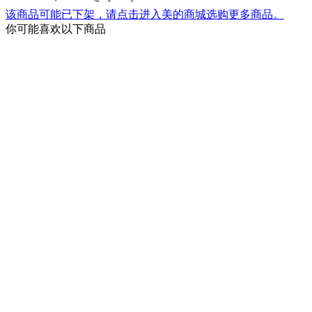
该商品可能已下架，请点击进入美的商城选购更多商品。
你可能喜欢以下商品