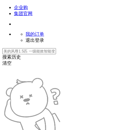
企业购
集团官网
我的订单
退出登录
搜索历史
清空