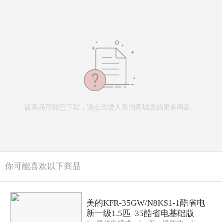
该商品可能已下架，请点击进入美的商城选购更多商品。
你可能喜欢以下商品
美的KFR-35GW/N8KS1-1酷省电
新一级1.5匹 35酷省电基础版