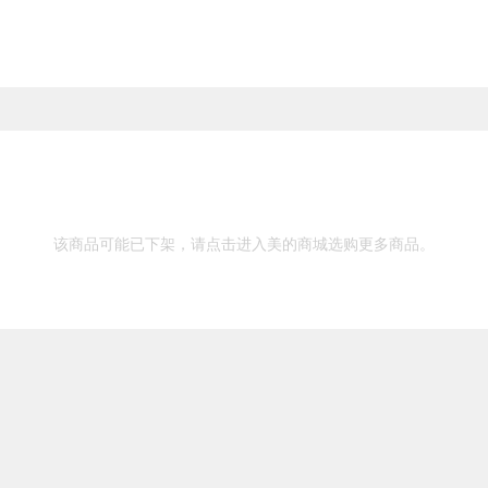
该商品可能已下架，请点击进入美的商城选购更多商品。