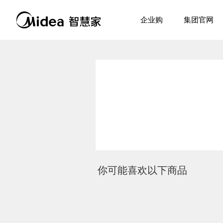
企业购
集团官网
你可能喜欢以下商品