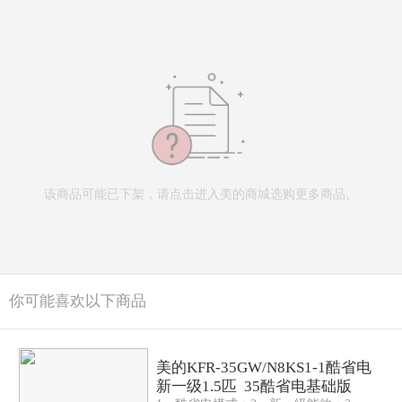
该商品可能已下架，请点击进入美的商城选购更多商品。
你可能喜欢以下商品
美的KFR-35GW/N8KS1-1酷省电
新一级1.5匹 35酷省电基础版