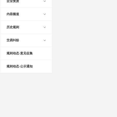
企业资质
内容频道
历史规则
交易纠纷
规则动态-意见征集
规则动态-公示通知