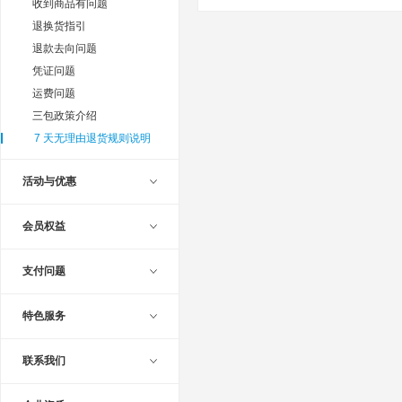
收到商品有问题
退换货指引
退款去向问题
凭证问题
运费问题
三包政策介绍
7 天无理由退货规则说明
活动与优惠
会员权益
支付问题
特色服务
联系我们