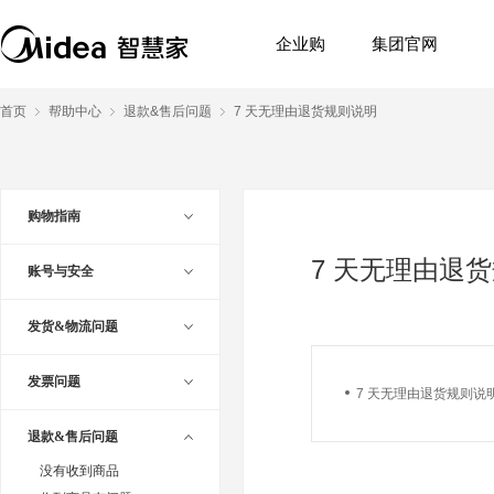
企业购
集团官网
首页
帮助中心
退款&售后问题
7 天无理由退货规则说明
购物指南
7 天无理由退
账号与安全
发货&物流问题
发票问题
7 天无理由退货规则说
退款&售后问题
没有收到商品