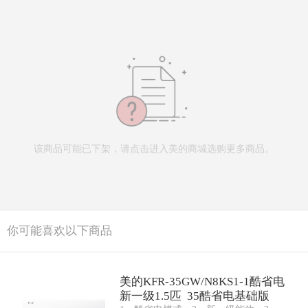
该商品可能已下架，请点击进入美的商城选购更多商品。
你可能喜欢以下商品
美的KFR-35GW/N8KS1-1酷省电
新一级1.5匹 35酷省电基础版