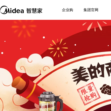
企业购
集团官网