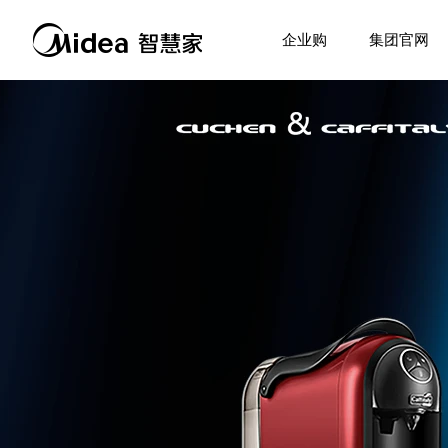
企业购
集团官网