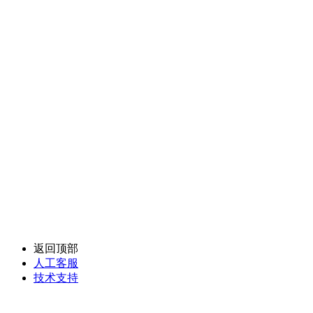
返回顶部
人工客服
技术支持