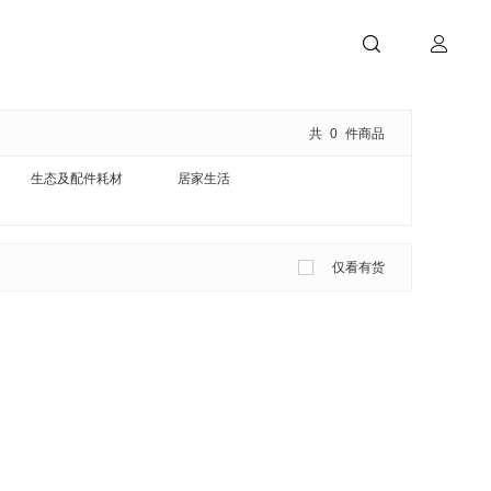
共
0
件商品
生态及配件耗材
居家生活
仅看有货