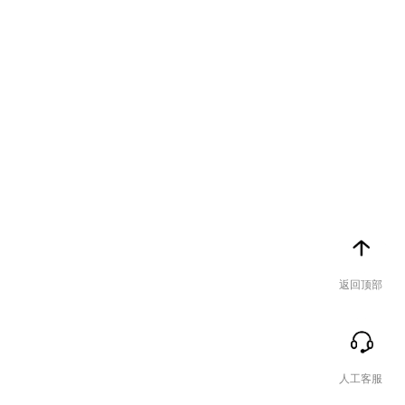
返回顶部
人工客服