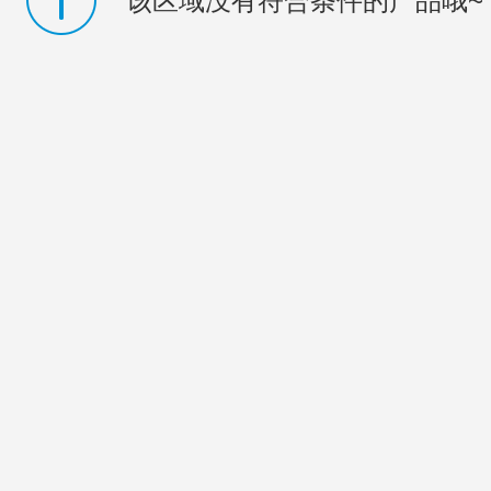
该区域没有符合条件的产品哦~