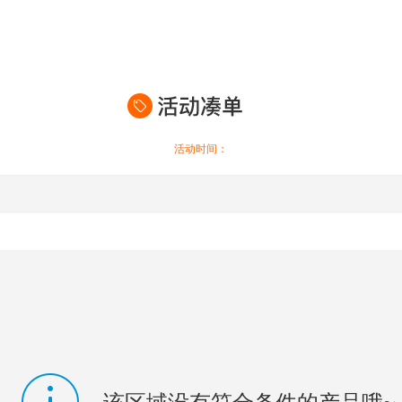
活动时间：