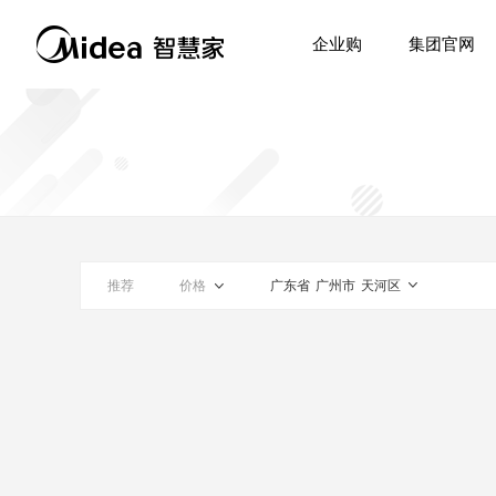
企业购
集团官网
推荐
价格
广东省
广州市
天河区