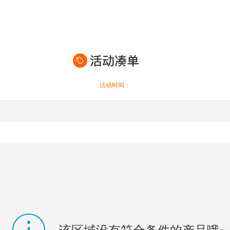
活动时间：