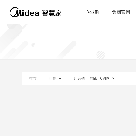
企业购
集团官网
推荐
价格
广东省
广州市
天河区