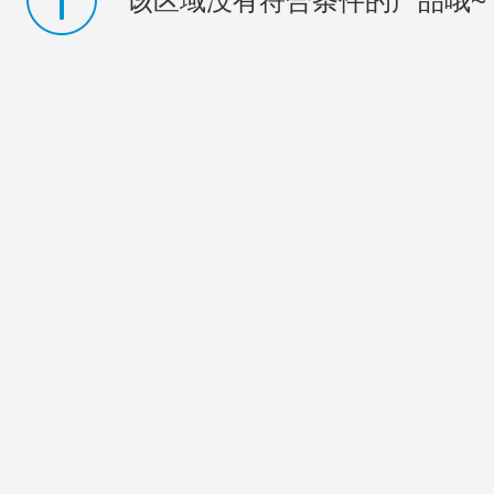
该区域没有符合条件的产品哦~