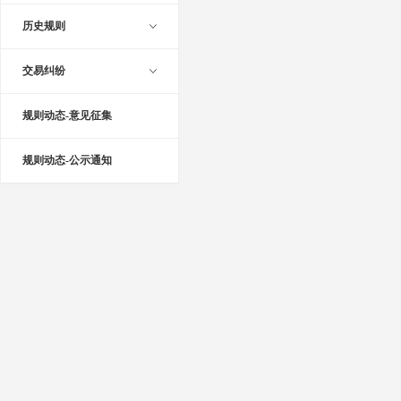
历史规则
交易纠纷
规则动态-意见征集
规则动态-公示通知