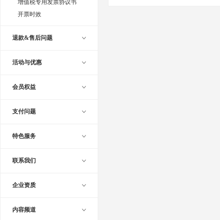
增值税专用发票协议书
开票时效
退款&售后问题
活动与优惠
会员权益
支付问题
特色服务
联系我们
企业资质
内容频道