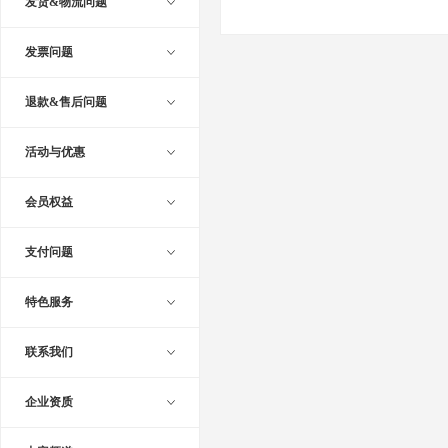
发货&物流问题
发票问题
退款&售后问题
活动与优惠
会员权益
支付问题
特色服务
联系我们
企业资质