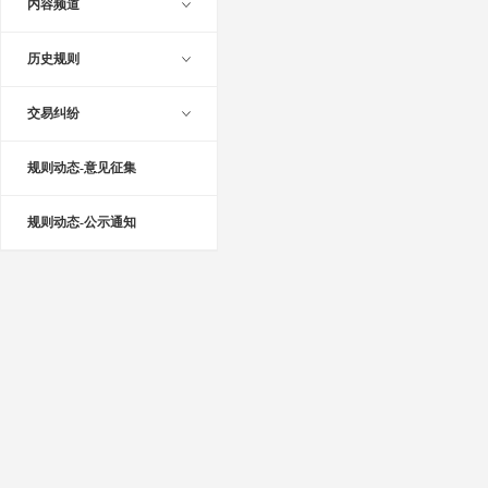
内容频道
历史规则
交易纠纷
规则动态-意见征集
规则动态-公示通知