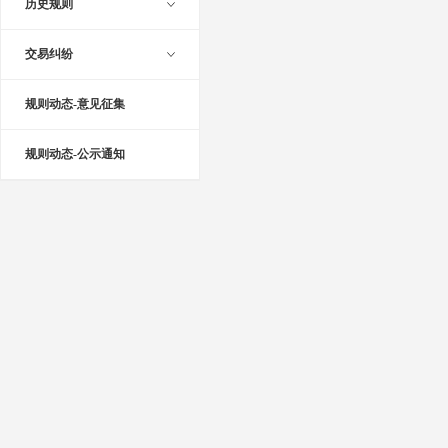
历史规则
交易纠纷
规则动态-意见征集
规则动态-公示通知