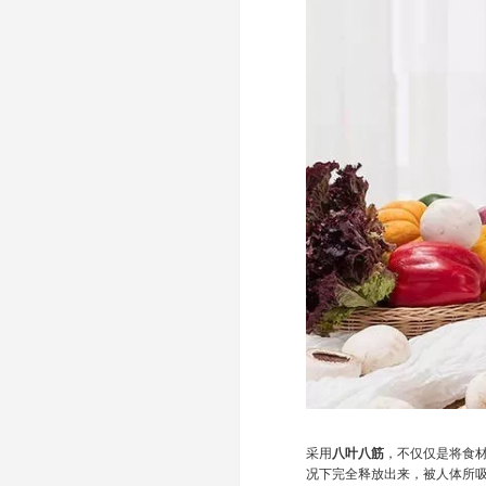
采用
八叶八筋
，不仅仅是将食
况下完全释放出来，被人体所