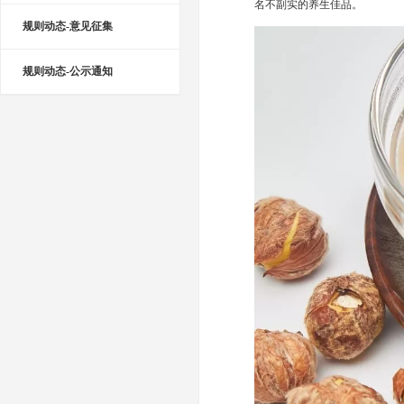
名不副实的养生佳品。
规则动态-意见征集
规则动态-公示通知