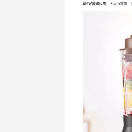
800W高速快煮
，大火力环流，