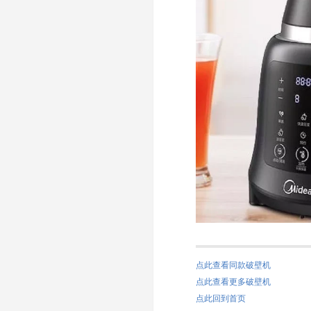
点此查看同款破壁机
点此查看更多破壁机
点此回到首页